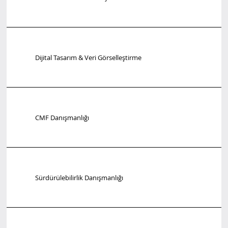
Dijital Tasarım & Veri Görselleştirme
CMF Danışmanlığı
Sürdürülebilirlik Danışmanlığı