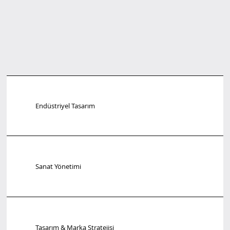
Endüstriyel Tasarım
Sanat Yönetimi
Tasarım & Marka Stratejisi